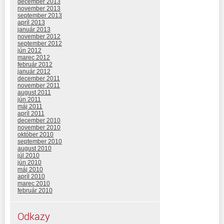
december 2013
november 2013
september 2013
apríl 2013
január 2013
november 2012
september 2012
jún 2012
marec 2012
február 2012
január 2012
december 2011
november 2011
august 2011
jún 2011
máj 2011
apríl 2011
december 2010
november 2010
október 2010
september 2010
august 2010
júl 2010
jún 2010
máj 2010
apríl 2010
marec 2010
február 2010
Odkazy