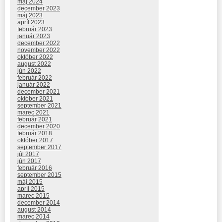
máj 2024
december 2023
máj 2023
apríl 2023
február 2023
január 2023
december 2022
november 2022
október 2022
august 2022
jún 2022
február 2022
január 2022
december 2021
október 2021
september 2021
marec 2021
február 2021
december 2020
február 2018
október 2017
september 2017
júl 2017
jún 2017
február 2016
september 2015
máj 2015
apríl 2015
marec 2015
december 2014
august 2014
marec 2014