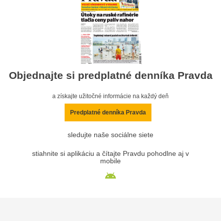
Objednajte si predplatné denníka Pravda
a získajte užitočné informácie na každý deň
Predplatné denníka Pravda
sledujte naše sociálne siete
stiahnite si aplikáciu a čítajte Pravdu pohodlne aj v
mobile