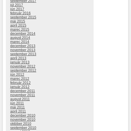
september 2017
júl 2017
jún 2017
február 2016
september 2015
máj 2015
apríl 2015
marec 2015
december 2014
august 2014
marec 2014
december 2013
november 2013
september 2013
apríl 2013
január 2013
november 2012
september 2012
jún 2012
marec 2012
február 2012
január 2012
december 2011
november 2011
august 2011
jún 2011
máj 2011
apríl 2011
december 2010
november 2010
október 2010
september 2010