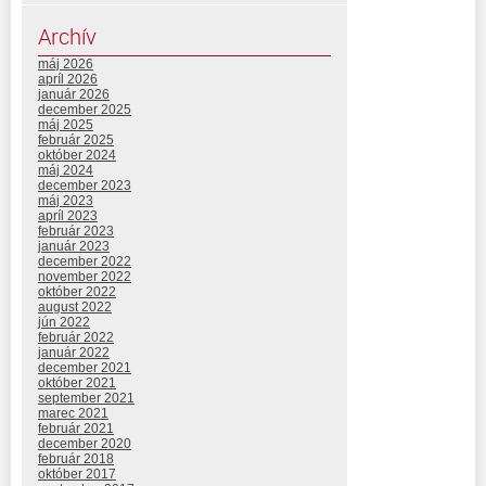
Archív
máj 2026
apríl 2026
január 2026
december 2025
máj 2025
február 2025
október 2024
máj 2024
december 2023
máj 2023
apríl 2023
február 2023
január 2023
december 2022
november 2022
október 2022
august 2022
jún 2022
február 2022
január 2022
december 2021
október 2021
september 2021
marec 2021
február 2021
december 2020
február 2018
október 2017